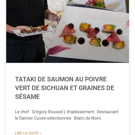
TATAKI DE SAUMON AU POIVRE
VERT DE SICHUAN ET GRAINES DE
SÉSAME
Le chef : Grégory Roussel L’établissement : Restaurant
le Damier Cuvée sélectionnée : Blanc de Noirs
LIRE LA SUITE »