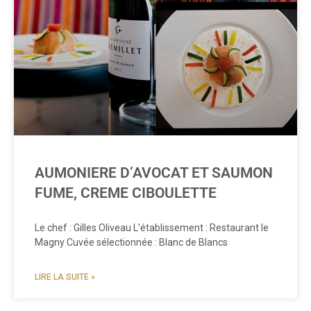
AUMONIERE D’AVOCAT ET SAUMON
FUME, CREME CIBOULETTE
Le chef : Gilles Oliveau L’établissement : Restaurant le
Magny Cuvée sélectionnée : Blanc de Blancs
LIRE LA SUITE »