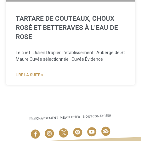
TARTARE DE COUTEAUX, CHOUX
ROSÉ ET BETTERAVES À L’EAU DE
ROSE
Le chef : Julien Drapier L’établissement : Auberge de St
Maure Cuvée sélectionnée : Cuvée Évidence
LIRE LA SUITE »
NOUS CONTACTER
NEWSLETTER
TÉLÉCHARGEMENT