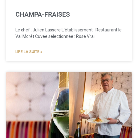
CHAMPA-FRAISES
Le chef : Julien Lassere L’établissement : Restaurant le
Val Morêt Cuvée sélectionnée : Rosé Vrai
LIRE LA SUITE »