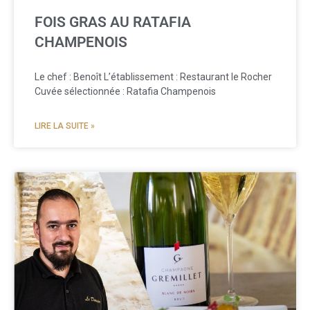
FOIS GRAS AU RATAFIA
CHAMPENOIS
Le chef : Benoît L’établissement : Restaurant le Rocher
Cuvée sélectionnée : Ratafia Champenois
LIRE LA SUITE »