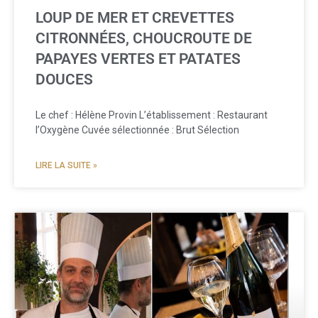
LOUP DE MER ET CREVETTES
CITRONNÉES, CHOUCROUTE DE
PAPAYES VERTES ET PATATES
DOUCES
Le chef : Hélène Provin L’établissement : Restaurant
l’Oxygène Cuvée sélectionnée : Brut Sélection
LIRE LA SUITE »