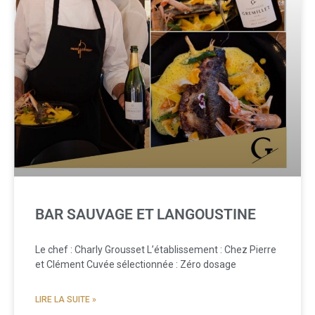
BAR SAUVAGE ET LANGOUSTINE
Le chef : Charly Grousset L’établissement : Chez Pierre
et Clément Cuvée sélectionnée : Zéro dosage
LIRE LA SUITE »