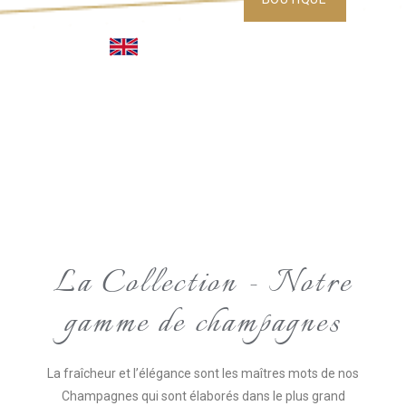
La Collection - Notre
gamme de champagnes
La fraîcheur et l’élégance sont les maîtres mots de nos
Champagnes qui sont élaborés dans le plus grand