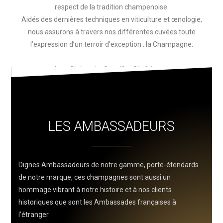
respect de la tradition champenoise.
Aidés des dernières techniques en viticulture et œnologie,
nous assurons à travers nos différentes cuvées toute
l’expression d’un terroir d’exception : la Champagne.
Jean-Christophe Gremillet, Chef de cave
LES AMBASSADEURS
Dignes Ambassadeurs de notre gamme, porte-étendards
de notre marque, ces champagnes sont aussi un
hommage vibrant à notre histoire et à nos clients
historiques que sont les Ambassades françaises à
l’étranger.