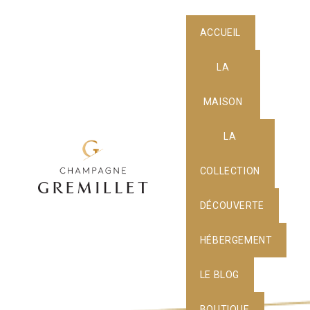
ACCUEIL
LA
MAISON
LA
COLLECTION
DÉCOUVERTE
HÉBERGEMENT
LE BLOG
BOUTIQUE