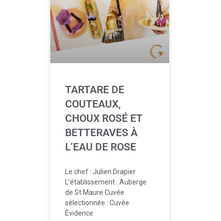
TARTARE DE
COUTEAUX,
CHOUX ROSÉ ET
BETTERAVES À
L’EAU DE ROSE
Le chef : Julien Drapier
L’établissement : Auberge
de St Maure Cuvée
sélectionnée : Cuvée
Évidence