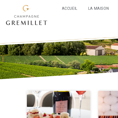
ACCUEIL
LA MAISON