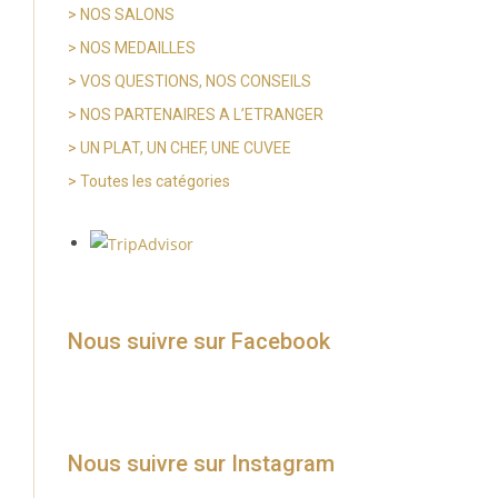
>
NOS SALONS
> NOS MEDAILLES
>
VOS QUESTIONS, NOS CONSEILS
>
NOS PARTENAIRES A L’ETRANGER
>
UN PLAT, UN CHEF, UNE CUVEE
>
Toutes les catégories
Nous suivre sur Facebook
Nous suivre sur Instagram