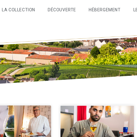
LA COLLECTION
DÉCOUVERTE
HÉBERGEMENT
L