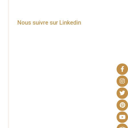
Nous suivre sur Linkedin