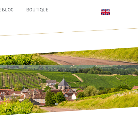
E BLOG
BOUTIQUE