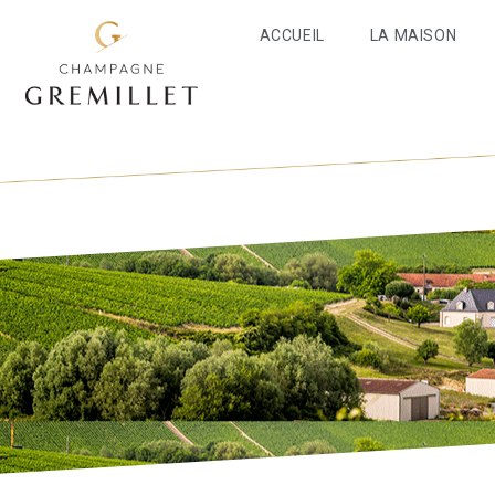
ACCUEIL
LA MAISON