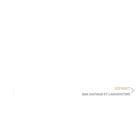
SUIVANT
BAR SAUVAGE ET LANGOUSTINE