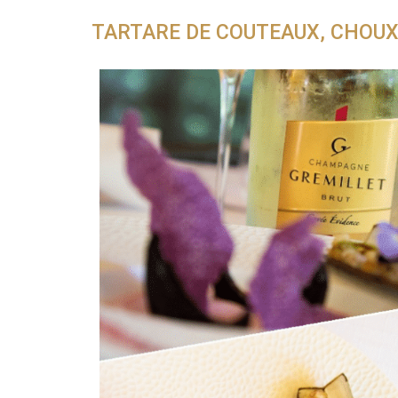
TARTARE DE COUTEAUX, CHOUX 