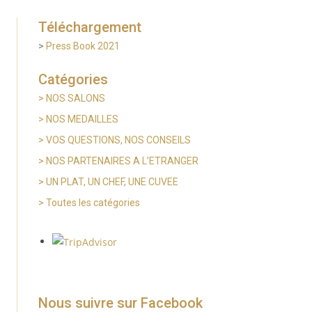
Téléchargement
>
Press Book 2021
Catégories
>
NOS SALONS
> NOS MEDAILLES
>
VOS QUESTIONS, NOS CONSEILS
>
NOS PARTENAIRES A L’ETRANGER
>
UN PLAT, UN CHEF, UNE CUVEE
>
Toutes les catégories
Nous suivre sur Facebook