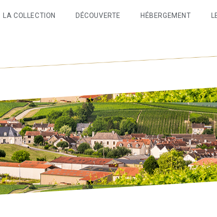
LA COLLECTION
DÉCOUVERTE
HÉBERGEMENT
L