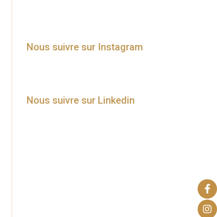
Nous suivre sur Instagram
Nous suivre sur Linkedin