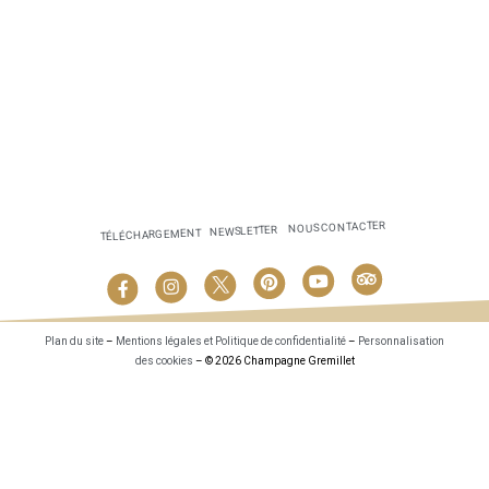
NOUS CONTACTER
NEWSLETTER
TÉLÉCHARGEMENT
Plan du site
–
Mentions légales et Politique de confidentialité
–
Personnalisation
des cookies
– © 2026 Champagne Gremillet