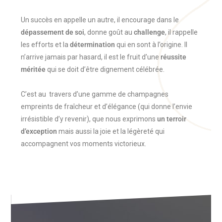
Un succès en appelle un autre, il encourage dans le
dépassement de soi
, donne goût au
challenge
, il rappelle
les efforts et la
détermination
qui en sont à l’origine. Il
n’arrive jamais par hasard, il est le fruit d’une
réussite
méritée
qui se doit d’être dignement célébrée.
C’est au travers d’une gamme de champagnes
empreints de fraîcheur et d’élégance (qui donne l’envie
irrésistible d’y revenir), que nous exprimons
un terroir
d’exception
mais aussi la joie et la légèreté qui
accompagnent vos moments victorieux.