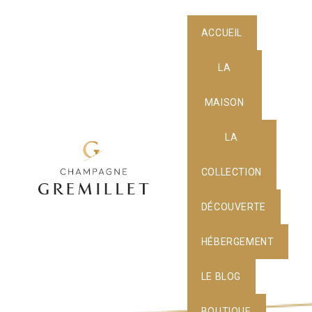
ACCUEIL
LA
MAISON
LA
COLLECTION
DÉCOUVERTE
HÉBERGEMENT
LE BLOG
BOUTIQUE