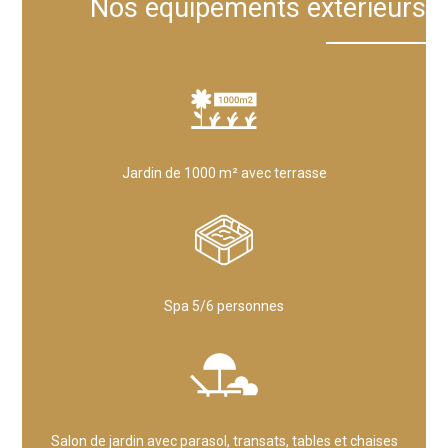
Nos équipements extérieurs
Jardin de 1000 m² avec terrasse
Spa 5/6 personnes
Salon de jardin avec parasol, transats, tables et chaises