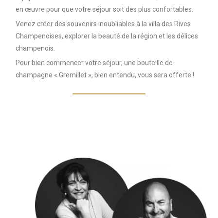
en œuvre pour que votre séjour soit des plus confortables.
Venez créer des souvenirs inoubliables à la villa des Rives
Champenoises, explorer la beauté de la région et les délices
champenois.
Pour bien commencer votre séjour, une bouteille de
champagne « Gremillet », bien entendu, vous sera offerte !