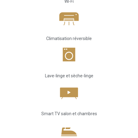
Wi-Fi
Climatisation réversible
Lave-linge et sèche-linge
Smart TV salon et chambres