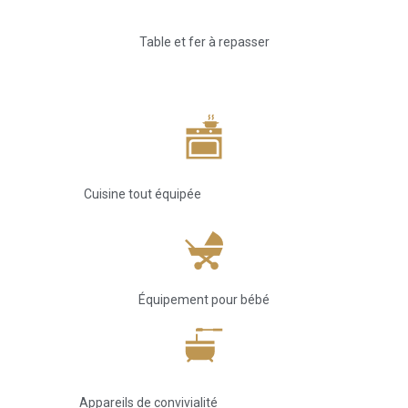
Table et fer à repasser
Cuisine tout équipée
Équipement pour bébé
Appareils de convivialité