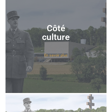
Côté
culture
En savoir plus