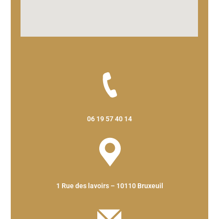
06 19 57 40 14
1 Rue des lavoirs – 10110 Bruxeuil