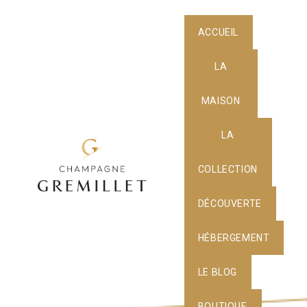
ACCUEIL
LA
MAISON
LA
COLLECTION
DÉCOUVERTE
HÉBERGEMENT
LE BLOG
BOUTIQUE