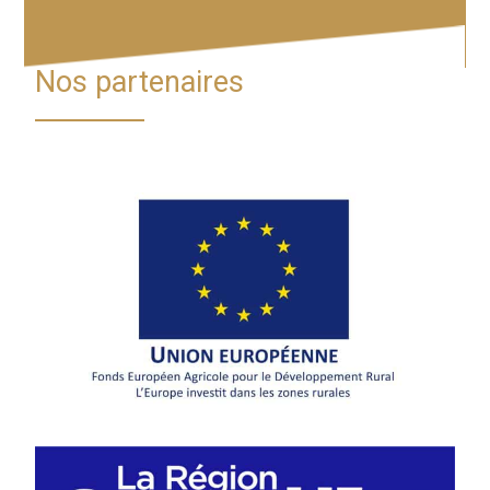
Nos partenaires