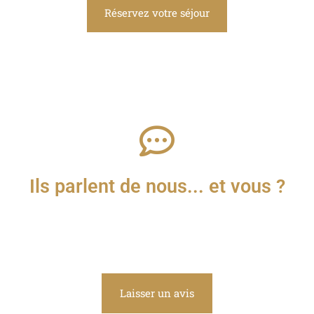
Réservez votre séjour
Ils parlent de nous... et vous ?
Laisser un avis