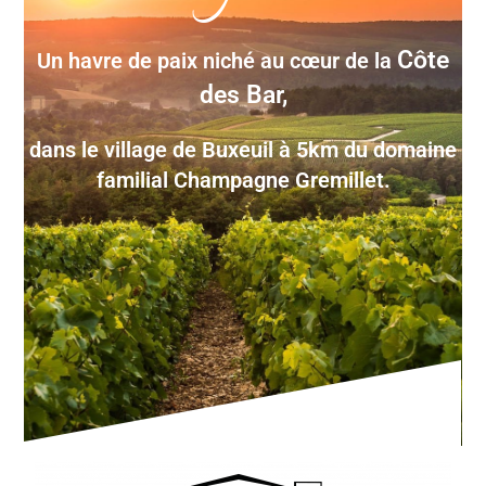
Côte
Un havre de paix niché au cœur de la
des Bar,
dans le village de Buxeuil à 5km du domaine
familial Champagne Gremillet.