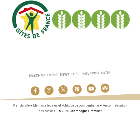
NOUS CONTACTER
NEWSLETTER
TÉLÉCHARGEMENT
Plan du site
–
Mentions légales et Politique de confidentialité
–
Personnalisation
des cookies
– © 2026 Champagne Gremillet