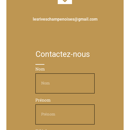
lesriveschampenoises@gmail.com
Contactez-nous
Nom
Prénom