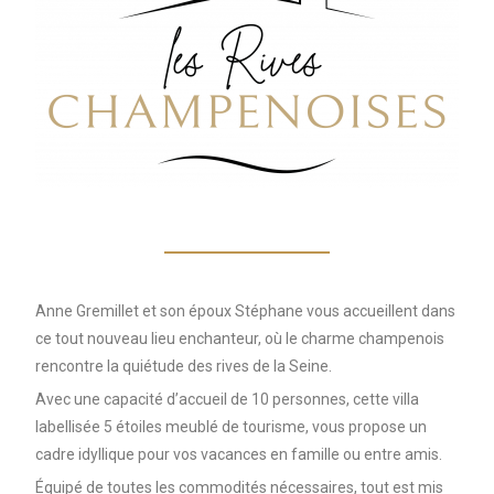
Anne Gremillet et son époux Stéphane vous accueillent dans
ce tout nouveau lieu enchanteur, où le charme champenois
rencontre la quiétude des rives de la Seine.
Avec une capacité d’accueil de 10 personnes, cette villa
labellisée 5 étoiles meublé de tourisme, vous propose un
cadre idyllique pour vos vacances en famille ou entre amis.
Équipé de toutes les commodités nécessaires, tout est mis