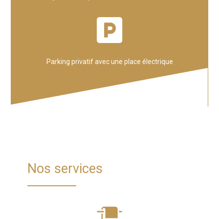
Parking privatif avec une place électrique
Nos services