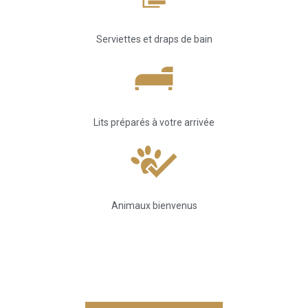
Serviettes et draps de bain
Lits préparés à votre arrivée
Animaux bienvenus