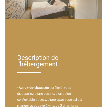
Description de
l'hébergement
*Au rez-de-chaussée
surélevé, vous
disposerez d’une cuisine, d’un salon
confortable et cosy, d’une spacieuse salle à
manger avec cave à vins, de 2 chambres