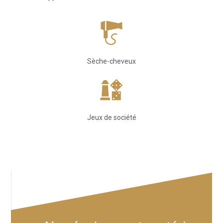
Sèche-cheveux
Jeux de société