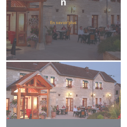
n
En savoir plus