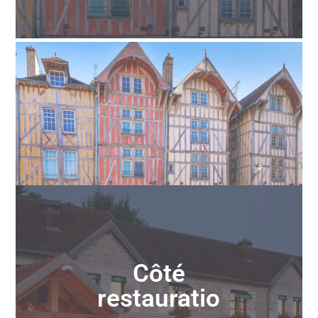
Côté
restauratio