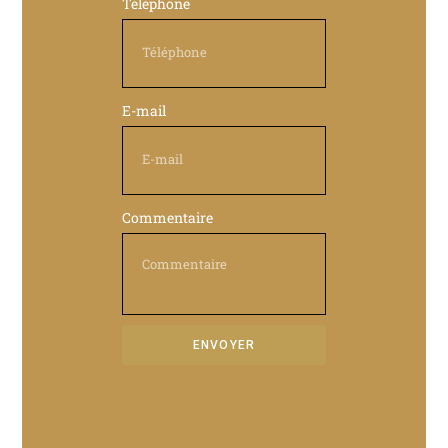
Téléphone
E-mail
Commentaire
ENVOYER