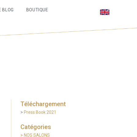
E BLOG
BOUTIQUE
Téléchargement
>
Press Book 2021
Catégories
>
NOS SALONS