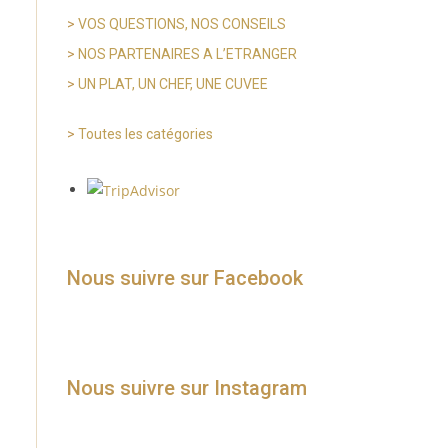
>
VOS QUESTIONS, NOS CONSEILS
>
NOS PARTENAIRES A L’ETRANGER
>
UN PLAT, UN CHEF, UNE CUVEE
>
Toutes les catégories
Nous suivre sur Facebook
Nous suivre sur Instagram