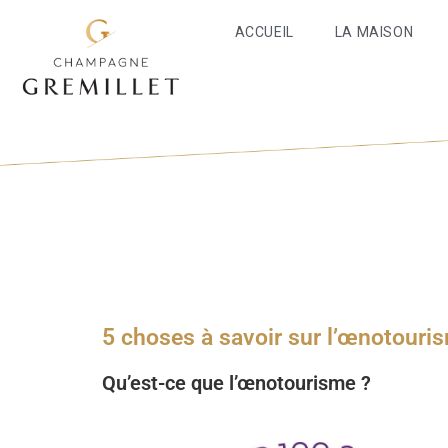
ACCUEIL
LA MAISON
5 choses à savoir sur l’œnotouri
Qu’est-ce que l’œnotourisme ?