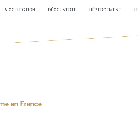
LA COLLECTION
DÉCOUVERTE
HÉBERGEMENT
L
sme en France