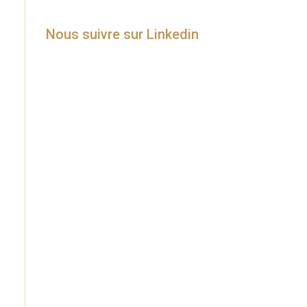
Nous suivre sur Linkedin