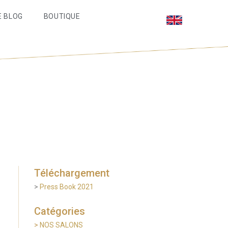
E BLOG
BOUTIQUE
Téléchargement
>
Press Book 2021
Catégories
>
NOS SALONS