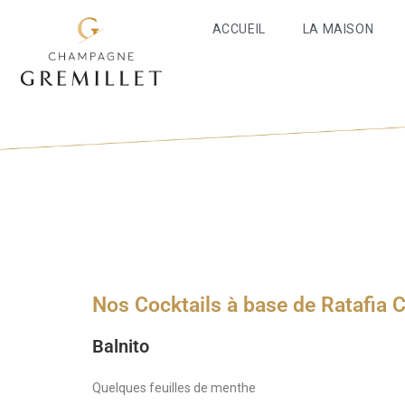
ACCUEIL
LA MAISON
Nos Cocktails à base de Ratafia
Balnito
Quelques feuilles de menthe