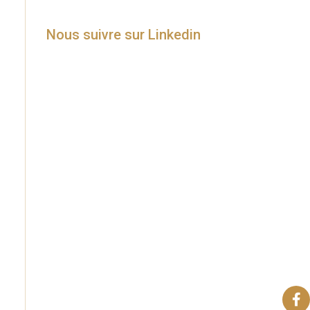
Nous suivre sur Linkedin