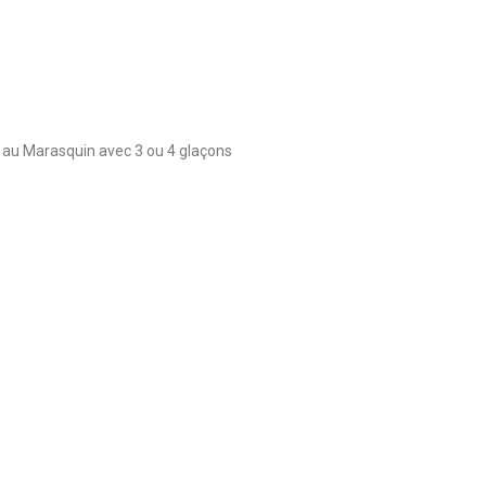
se au Marasquin avec 3 ou 4 glaçons