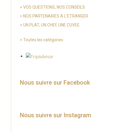
>
VOS QUESTIONS, NOS CONSEILS
>
NOS PARTENAIRES A L’ETRANGER
>
UN PLAT, UN CHEF, UNE CUVEE
>
Toutes les catégories
Nous suivre sur Facebook
Nous suivre sur Instagram