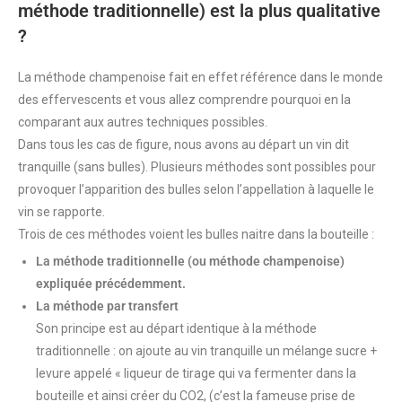
méthode traditionnelle) est la plus qualitative
?
La méthode champenoise fait en effet référence dans le monde
des effervescents et vous allez comprendre pourquoi en la
comparant aux autres techniques possibles.
Dans tous les cas de figure, nous avons au départ un vin dit
tranquille (sans bulles). Plusieurs méthodes sont possibles pour
provoquer l’apparition des bulles selon l’appellation à laquelle le
vin se rapporte.
Trois de ces méthodes voient les bulles naitre dans la bouteille :
La méthode traditionnelle (ou méthode champenoise)
expliquée précédemment.
La méthode par transfert
Son principe est au départ identique à la méthode
traditionnelle : on ajoute au vin tranquille un mélange sucre +
levure appelé « liqueur de tirage qui va fermenter dans la
bouteille et ainsi créer du CO2, (c’est la fameuse prise de