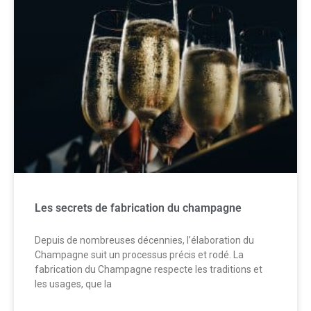
Les secrets de fabrication du champagne
Depuis de nombreuses décennies, l’élaboration du
Champagne suit un processus précis et rodé. La
fabrication du Champagne respecte les traditions et
les usages, que la