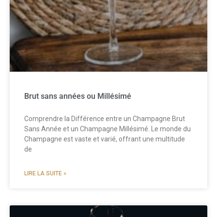
Brut sans années ou Millésimé
Comprendre la Différence entre un Champagne Brut
Sans Année et un Champagne Millésimé. Le monde du
Champagne est vaste et varié, offrant une multitude
de
LIRE LA SUITE »