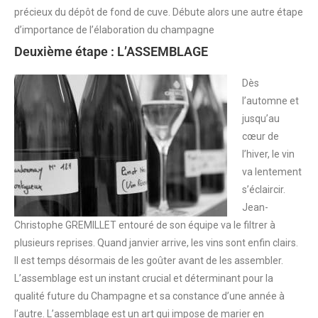
précieux du dépôt de fond de cuve. Débute alors une autre étape
d’importance de l’élaboration du champagne
Deuxième étape : L’ASSEMBLAGE
Dès
l’automne et
jusqu’au
cœur de
l’hiver, le vin
va lentement
s’éclaircir.
Jean-
Christophe GREMILLET entouré de son équipe va le filtrer à
plusieurs reprises. Quand janvier arrive, les vins sont enfin clairs.
Il est temps désormais de les goûter avant de les assembler.
L’assemblage est un instant crucial et déterminant pour la
qualité future du Champagne et sa constance d’une année à
l’autre. L’assemblage est un art qui impose de marier en