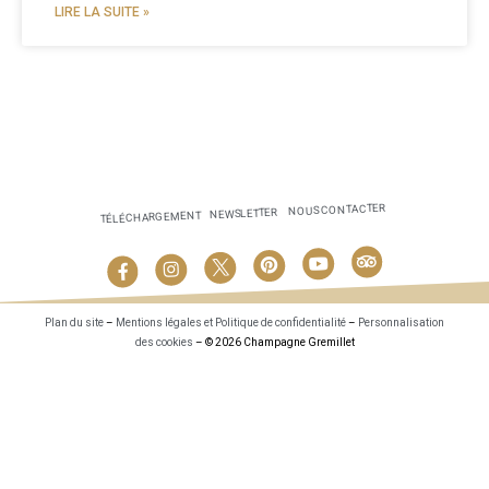
LIRE LA SUITE »
NOUS CONTACTER
NEWSLETTER
TÉLÉCHARGEMENT
Plan du site
–
Mentions légales et Politique de confidentialité
–
Personnalisation
des cookies
– © 2026 Champagne Gremillet