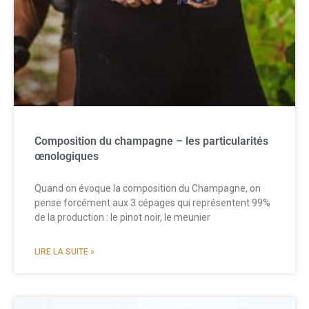
Composition du champagne – les particularités
œnologiques
Quand on évoque la composition du Champagne, on
pense forcément aux 3 cépages qui représentent 99%
de la production : le pinot noir, le meunier
LIRE LA SUITE »