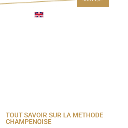
TOUT SAVOIR SUR LA METHODE
CHAMPENOISE