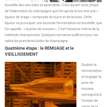
bouteille des vins clairs et assemblés. C’est durant cette phase
de l’élaboration du champagne que l’on ajoute à nos vins une «
liqueur de tirage » composée de sucre et de levures. Cette
liqueur va provoquer une seconde fermentation en bouteille, que
l’on appelle : « la prise de mousse ». C’est l’essence même de la
méthode champenoise. Quelques semaines suffiront pour voir
naître les premières bulles de champagne.
Quatrième étape : le REMUAGE et le
VIEILLISSEMENT
Doubler la
fermentation
et engager la
prise de
mousse
correspond à
l’instant de
vérité de la