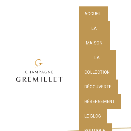
ACCUEIL
LA
MAISON
LA
COLLECTION
DÉCOUVERTE
HÉBERGEMENT
LE BLOG
BOUTIQUE