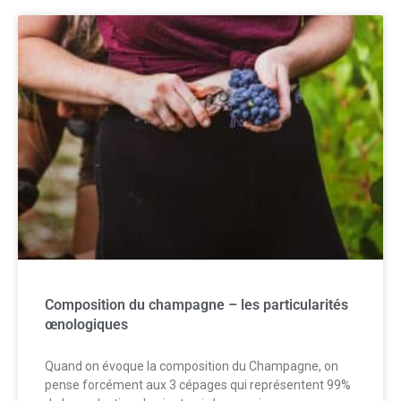
Composition du champagne – les particularités
œnologiques
Quand on évoque la composition du Champagne, on
pense forcément aux 3 cépages qui représentent 99%