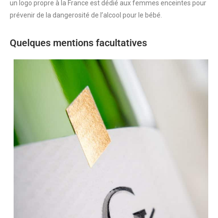
un logo propre à la France est dédié aux femmes enceintes pour
prévenir de la dangerosité de l’alcool pour le bébé.
Quelques mentions facultatives