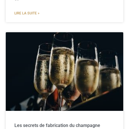
LIRE LA SUITE »
Les secrets de fabrication du champagne