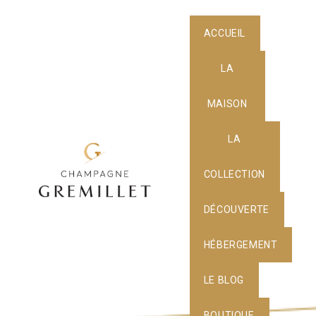
ACCUEIL
LA
MAISON
LA
COLLECTION
DÉCOUVERTE
HÉBERGEMENT
LE BLOG
BOUTIQUE