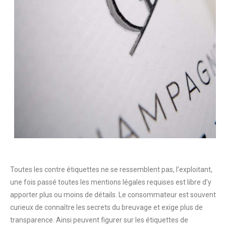
Toutes les contre étiquettes ne se ressemblent pas, l’exploitant,
une fois passé toutes les mentions légales requises est libre d’y
apporter plus ou moins de détails. Le consommateur est souvent
curieux de connaître les secrets du breuvage et exige plus de
transparence. Ainsi peuvent figurer sur les étiquettes de