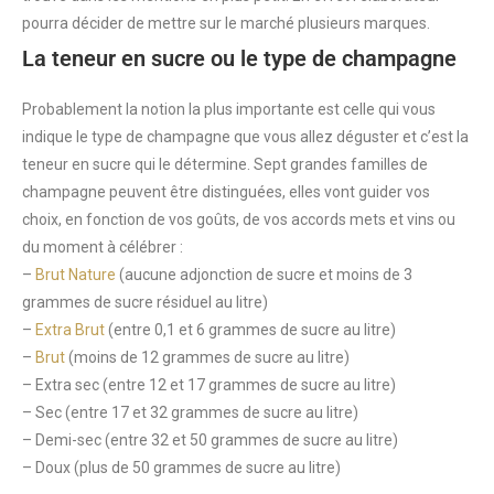
pourra décider de mettre sur le marché plusieurs marques.
La teneur en sucre ou le type de champagne
Probablement la notion la plus importante est celle qui vous
indique le type de champagne que vous allez déguster et c’est la
teneur en sucre qui le détermine. Sept grandes familles de
champagne peuvent être distinguées, elles vont guider vos
choix, en fonction de vos goûts, de vos accords mets et vins ou
du moment à célébrer :
–
Brut Nature
(aucune adjonction de sucre et moins de 3
grammes de sucre résiduel au litre)
–
Extra Brut
(entre 0,1 et 6 grammes de sucre au litre)
–
Brut
(moins de 12 grammes de sucre au litre)
– Extra sec (entre 12 et 17 grammes de sucre au litre)
– Sec (entre 17 et 32 grammes de sucre au litre)
– Demi-sec (entre 32 et 50 grammes de sucre au litre)
– Doux (plus de 50 grammes de sucre au litre)