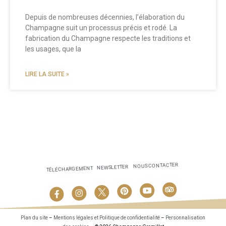
Depuis de nombreuses décennies, l’élaboration du
Champagne suit un processus précis et rodé. La
fabrication du Champagne respecte les traditions et
les usages, que la
LIRE LA SUITE »
NOUS CONTACTER
NEWSLETTER
TÉLÉCHARGEMENT
Plan du site
–
Mentions légales et Politique de confidentialité
–
Personnalisation