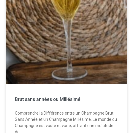
Brut sans années ou Millésimé
Comprendre la Différence entre un Champagne Brut
Sans Année et un Champagne Millésimé. Le monde du
Champagne est vaste et varié, offrant une multitude
de