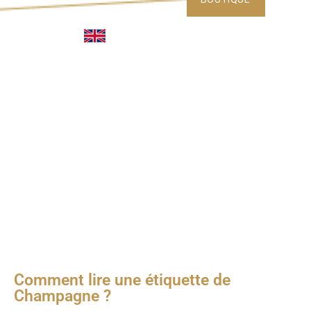
Comment lire une étiquette de
Champagne ?