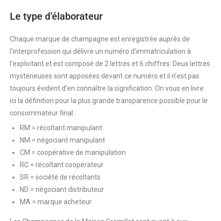
Le type d’élaborateur
Chaque marque de champagne est enregistrée auprès de
l’interprofession qui délivre un numéro d’immatriculation à
l’exploitant et est composé de 2 lettres et 6 chiffres. Deux lettres
mystérieuses sont apposées devant ce numéro et il n’est pas
toujours évident d’en connaître la signification. On vous en livre
ici la définition pour la plus grande transparence possible pour le
consommateur final :
RM = récoltant manipulant
NM = négociant manipulant
CM = coopérative de manipulation
RC = récoltant coopérateur
SR = société de récoltants
ND = négociant distributeur
MA = marque acheteur