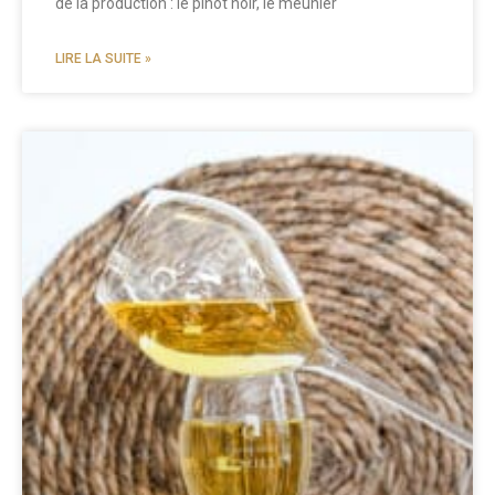
de la production : le pinot noir, le meunier
LIRE LA SUITE »