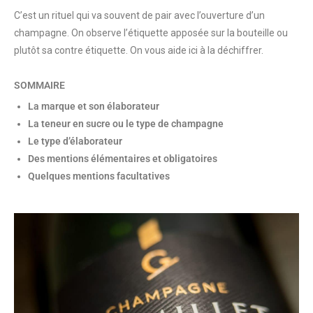
C’est un rituel qui va souvent de pair avec l’ouverture d’un
champagne. On observe l’étiquette apposée sur la bouteille ou
plutôt sa contre étiquette. On vous aide ici à la déchiffrer.
SOMMAIRE
La marque et son élaborateur
La teneur en sucre ou le type de champagne
Le type d’élaborateur
Des mentions élémentaires et obligatoires
Quelques mentions facultatives