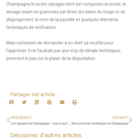
Champagne le ou les cépages dont est composée la cuvée, le
dosage exact en grammes par litres, les dates du tirage et du
dégorgement, le nom de la parcelle et quelques éléments
techniques de vinification.
Mais nul besoin de demander à un chef sa recette pour
l’apprécier. Il ne faudrait pas que trop de détails techniques
prennent le pas sur le plaisir de la dégustation.
Partager cet article
PRÉCÉDENT
SUIVANT
Les cépages de Champagne – tout ce qu’il faut savoir
Découvrez les vendanges en Champagne
Découvrez d'autres articles