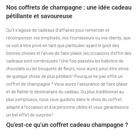
Nos coffrets de champagne : une idée cadeau
pétillante et savoureuse
Qu’il s’agisse de cadeaux d’affaires pour remercier et
récompenser vos employés, vos fournisseurs ou vos clients, que
ce soit à titre privé en tant que particulier ayant le goût des
bonnes choses et l’envie de faire plaisir, les occasions d’offrir des
cadeaux sont nombreuses ! Une fois passées les ballotins de
chocolats ou les bouquets de fleurs, vous aurez peut-être envie
de quelque chose de plus pétillant ! Pourquoi ne pas offrir un
coffret de champagne ? Vous aurez l’assurance de faire plaisir
et de flatter le destinataire du cadeau. Du plus traditionnel au
plus somptueux, nous vous guidons dans le choix du coffret
adapté à l’occasion et à la personne ciblée et vous garantissons
un bel effet de surprise !
Qu’est-ce qu’un coffret cadeau champagne ?