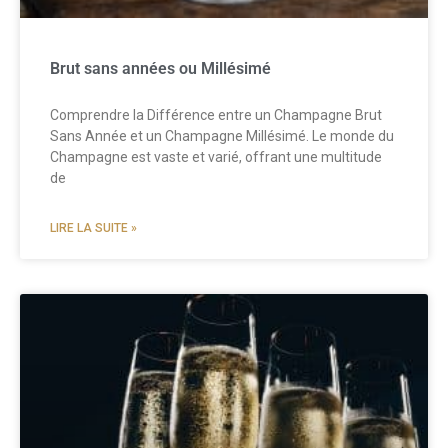
Brut sans années ou Millésimé
Comprendre la Différence entre un Champagne Brut
Sans Année et un Champagne Millésimé. Le monde du
Champagne est vaste et varié, offrant une multitude
de
LIRE LA SUITE »