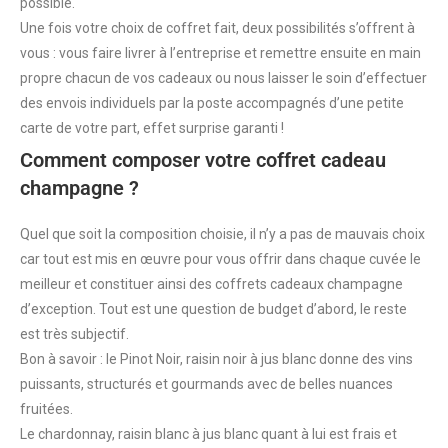
possible.
Une fois votre choix de coffret fait, deux possibilités s’offrent à
vous : vous faire livrer à l’entreprise et remettre ensuite en main
propre chacun de vos cadeaux ou nous laisser le soin d’effectuer
des envois individuels par la poste accompagnés d’une petite
carte de votre part, effet surprise garanti !
Comment composer votre coffret cadeau
champagne ?
Quel que soit la composition choisie, il n’y a pas de mauvais choix
car tout est mis en œuvre pour vous offrir dans chaque cuvée le
meilleur et constituer ainsi des coffrets cadeaux champagne
d’exception. Tout est une question de budget d’abord, le reste
est très subjectif.
Bon à savoir : le Pinot Noir, raisin noir à jus blanc donne des vins
puissants, structurés et gourmands avec de belles nuances
fruitées.
Le chardonnay, raisin blanc à jus blanc quant à lui est frais et