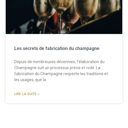
Les secrets de fabrication du champagne
Depuis de nombreuses décennies, l’élaboration du
Champagne suit un processus précis et rodé. La
fabrication du Champagne respecte les traditions et
les usages, que la
LIRE LA SUITE »