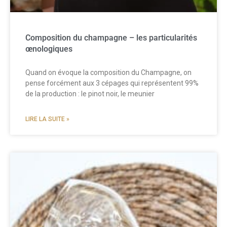
Composition du champagne – les particularités
œnologiques
Quand on évoque la composition du Champagne, on
pense forcément aux 3 cépages qui représentent 99%
de la production : le pinot noir, le meunier
LIRE LA SUITE »