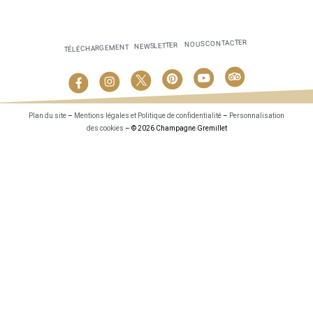
NOUS CONTACTER
NEWSLETTER
TÉLÉCHARGEMENT
Plan du site
–
Mentions légales et Politique de confidentialité
–
Personnalisation
des cookies
– © 2026 Champagne Gremillet