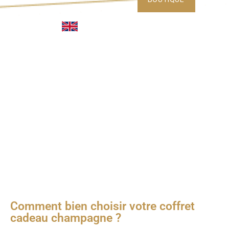
Comment bien choisir votre coffret
cadeau champagne ?