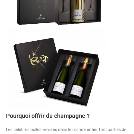
Pourquoi offrir du champagne ?
Les célèbres bulles enviées dans le monde entier font parties de