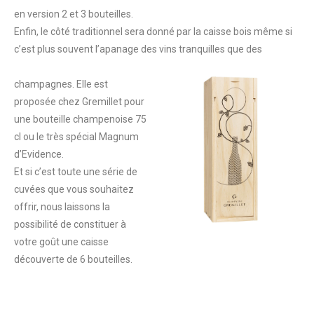
en version 2 et 3 bouteilles.
Enfin, le côté traditionnel sera donné par la caisse bois même si
c’est plus souvent l’apanage des vins tranquilles que des
champagnes. Elle est
proposée chez Gremillet pour
une bouteille champenoise 75
cl ou le très spécial Magnum
d’Evidence.
Et si c’est toute une série de
cuvées que vous souhaitez
offrir, nous laissons la
possibilité de constituer à
votre goût une caisse
découverte de 6 bouteilles.