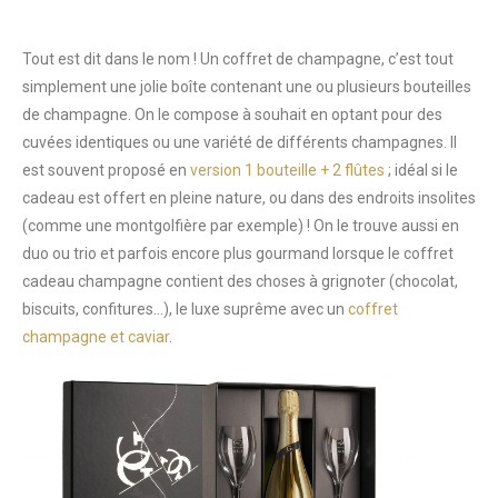
Tout est dit dans le nom ! Un coffret de champagne, c’est tout
simplement une jolie boîte contenant une ou plusieurs bouteilles
de champagne. On le compose à souhait en optant pour des
cuvées identiques ou une variété de différents champagnes. Il
est souvent proposé en
version 1 bouteille + 2 flûtes
; idéal si le
cadeau est offert en pleine nature, ou dans des endroits insolites
(comme une montgolfière par exemple) ! On le trouve aussi en
duo ou trio et parfois encore plus gourmand lorsque le coffret
cadeau champagne contient des choses à grignoter (chocolat,
biscuits, confitures…), le luxe suprême avec un
coffret
champagne et caviar
.