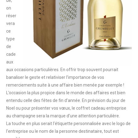
ue,
on
réser
vera
ce
type
de
cade
aux
aux occasions particulières. En offrir trop souvent pourrait
banaliser le geste et relativiser l’importance de vos
remerciements suite à une affaire bien menée par exemple !
L’occasion la plus propice dans le monde des affaires est bien
entendu celle des fêtes de fin d’année. En prévision du jour de
Noel ou pour présenter vos vœux, le coffret cadeau entreprise
au champagne sera la marque d’une attention particulière.
La touche en plus serait l’étiquette personnalisée avec le logo de
l’entreprise ou le nom de la personne destinataire, tout est