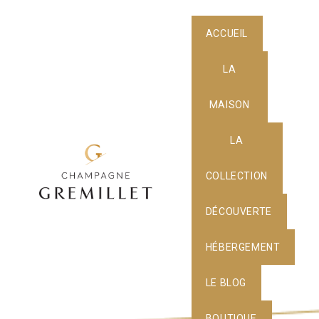
ACCUEIL
LA
MAISON
LA
COLLECTION
DÉCOUVERTE
HÉBERGEMENT
LE BLOG
BOUTIQUE