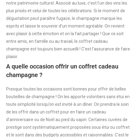
notre patrimoine culturel. Associé au luxe, c’est l’un des vins les
plus prisés et celui de toutes les célébrations. Si le moment de
dégustation peut paraître fugace, le champagne marque les
esprits et laisse le souvenir d’un moment agréable. On revient
avec plaisir à cette émotion et on la fait partager ! Que ce soit
entre amis, en famille ou au travail, le coffret cadeau
champagne est toujours bien accueilli ! C’est l’assurance de faire
plaisir.
A quelle occasion offrir un coffret cadeau
champagne ?
Presque toutes les occasions sont bonnes pour offrir de belles
bouteilles de champagne ! On les apporte volontiers sans étui en
toute simplicité lorsqu’on est invité à un dîner. On prendra le soin
de les offrir dans un coffret pour en faire un cadeau
d’anniversaire ou de Noël au pied du sapin. Certaines cuvées de
prestige sont systématiquement proposées sous étui ou coffret
et le sont dans des budgets accessibles et raisonnables. C’est le