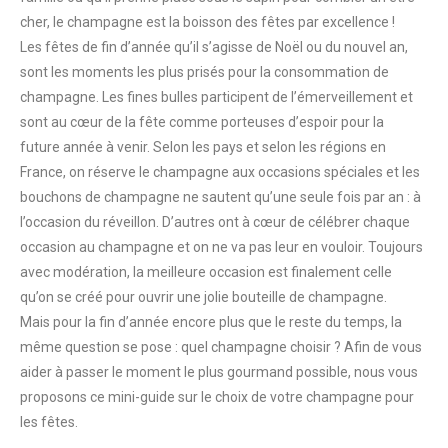
cher, le champagne est la boisson des fêtes par excellence !
Les fêtes de fin d’année qu’il s’agisse de Noël ou du nouvel an,
sont les moments les plus prisés pour la consommation de
champagne. Les fines bulles participent de l’émerveillement et
sont au cœur de la fête comme porteuses d’espoir pour la
future année à venir. Selon les pays et selon les régions en
France, on réserve le champagne aux occasions spéciales et les
bouchons de champagne ne sautent qu’une seule fois par an : à
l’occasion du réveillon. D’autres ont à cœur de célébrer chaque
occasion au champagne et on ne va pas leur en vouloir. Toujours
avec modération, la meilleure occasion est finalement celle
qu’on se créé pour ouvrir une jolie bouteille de champagne.
Mais pour la fin d’année encore plus que le reste du temps, la
même question se pose : quel champagne choisir ? Afin de vous
aider à passer le moment le plus gourmand possible, nous vous
proposons ce mini-guide sur le choix de votre champagne pour
les fêtes.