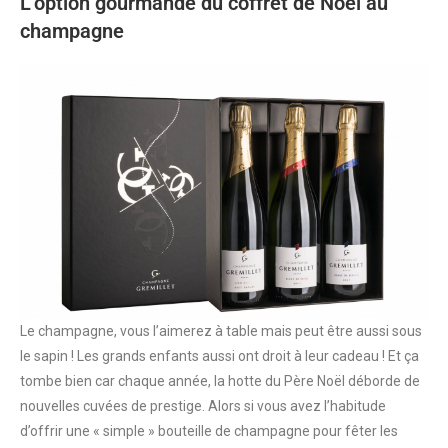
L’option gourmande du coffret de Noël au
champagne
Le champagne, vous l’aimerez à table mais peut être aussi sous
le sapin ! Les grands enfants aussi ont droit à leur cadeau ! Et ça
tombe bien car chaque année, la hotte du Père Noël déborde de
nouvelles cuvées de prestige. Alors si vous avez l’habitude
d’offrir une « simple » bouteille de champagne pour fêter les