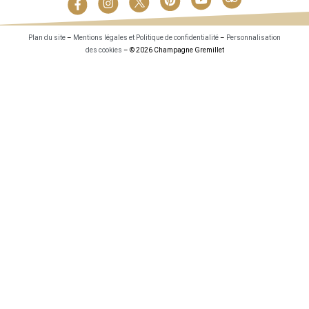
Plan du site
–
Mentions légales et Politique de confidentialité
–
Personnalisation
des cookies
– © 2026 Champagne Gremillet