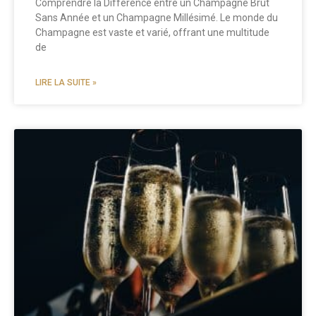
Comprendre la Différence entre un Champagne Brut
Sans Année et un Champagne Millésimé. Le monde du
Champagne est vaste et varié, offrant une multitude
de
LIRE LA SUITE »