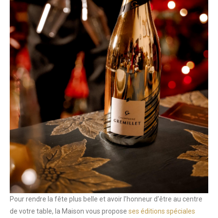
Pour rendre la fête plus belle et avoir l’honneur d’être au centre
de votre table, la Maison vous propose
ses éditions spéciales