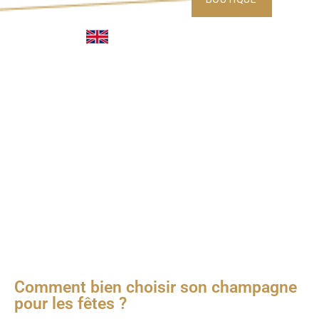
Comment bien choisir son champagne
pour les fêtes ?