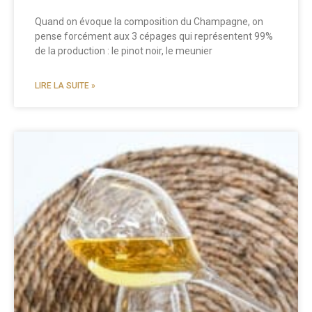
Quand on évoque la composition du Champagne, on
pense forcément aux 3 cépages qui représentent 99%
de la production : le pinot noir, le meunier
LIRE LA SUITE »