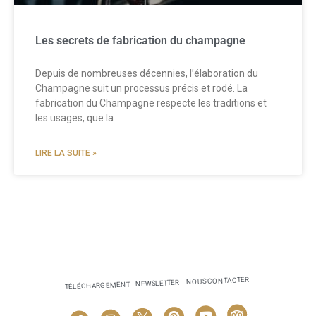
Les secrets de fabrication du champagne
Depuis de nombreuses décennies, l’élaboration du
Champagne suit un processus précis et rodé. La
fabrication du Champagne respecte les traditions et
les usages, que la
LIRE LA SUITE »
NOUS CONTACTER
NEWSLETTER
TÉLÉCHARGEMENT