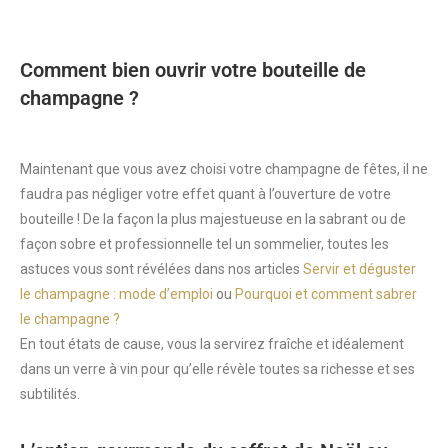
Comment bien ouvrir votre bouteille de
champagne ?
Maintenant que vous avez choisi votre champagne de fêtes, il ne
faudra pas négliger votre effet quant à l’ouverture de votre
bouteille ! De la façon la plus majestueuse en la sabrant ou de
façon sobre et professionnelle tel un sommelier, toutes les
astuces vous sont révélées dans nos articles
Servir et déguster
le champagne : mode d’emploi
ou
Pourquoi et comment sabrer
le champagne ?
En tout états de cause, vous la servirez fraîche et idéalement
dans un verre à vin pour qu’elle révèle toutes sa richesse et ses
subtilités.