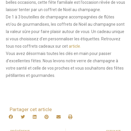
belles occasions, cette fête familiale est l’occasion rêvée de vous
laisser tenter par un coffret de Noël au champagne.
De 1 à 3 bouteilles de champagne accompagnées de flûtes
et/ou de gourmandises, les coffrets de Noël au champagne sont
la valeur sûre pour faire plaisir autour de vous. Un cadeau unique
si vous choisissez d’en personnaliser les étiquettes. Retrouvez
tous nos coffrets cadeaux sur cet
article.
Vous avez désormais toutes les clés en main pour passer
d’excellentes fêtes. Nous levons notre verre de champagne à
votre santé et celle de vos proches et vous souhaitons des fêtes
pétillantes et gourmandes.
Partager cet article