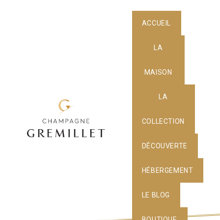
ACCUEIL
LA
MAISON
LA
COLLECTION
DÉCOUVERTE
HÉBERGEMENT
LE BLOG
BOUTIQUE