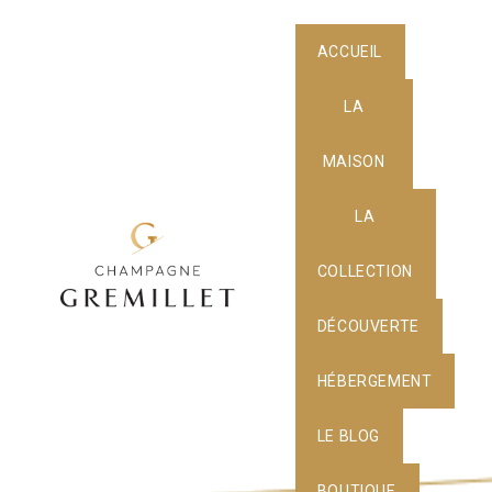
ACCUEIL
LA
MAISON
LA
COLLECTION
DÉCOUVERTE
HÉBERGEMENT
LE BLOG
BOUTIQUE