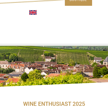
WINE ENTHUSIAST 2025