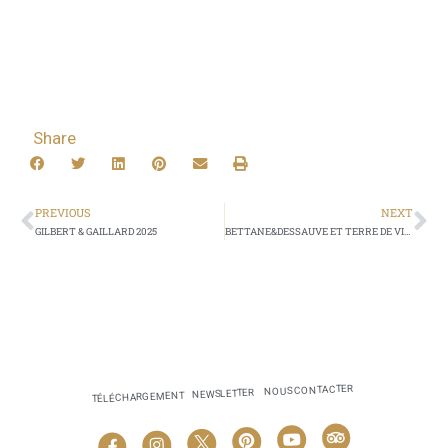
Share
PREVIOUS
NEXT
GILBERT & GAILLARD 2025
BETTANE&DESSAUVE ET TERRE DE VINS 2025
NOUS CONTACTER
NEWSLETTER
TÉLÉCHARGEMENT