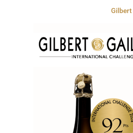
Gilbert