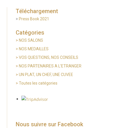
Téléchargement
>
Press Book 2021
Catégories
>
NOS SALONS
> NOS MEDAILLES
>
VOS QUESTIONS, NOS CONSEILS
>
NOS PARTENAIRES A L’ETRANGER
>
UN PLAT, UN CHEF, UNE CUVEE
>
Toutes les catégories
Nous suivre sur Facebook