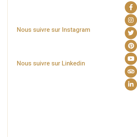
Nous suivre sur Instagram
Nous suivre sur Linkedin