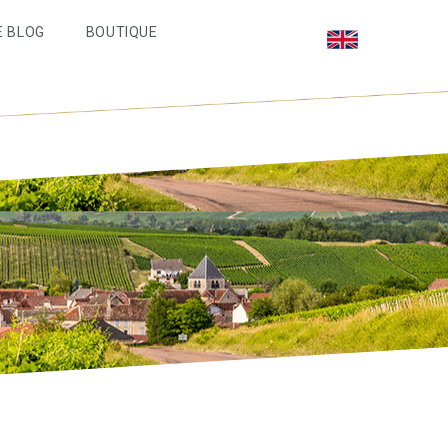
E BLOG
BOUTIQUE