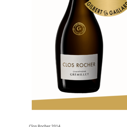
Clos Rocher 2014