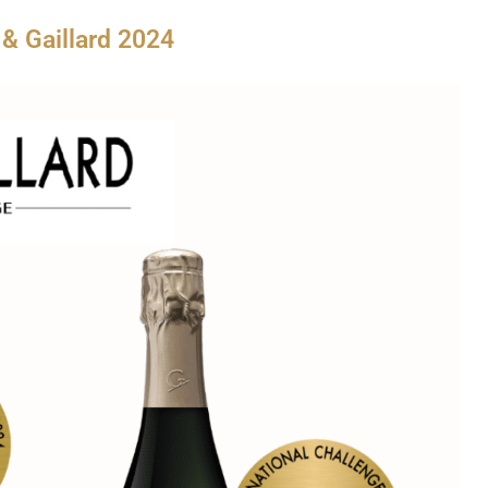
 & Gaillard 2024