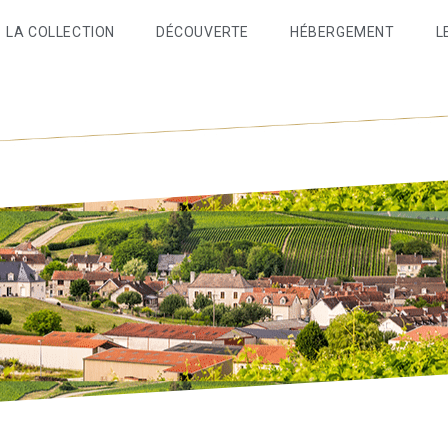
LA COLLECTION
DÉCOUVERTE
HÉBERGEMENT
L