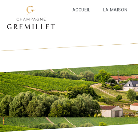
ACCUEIL
LA MAISON