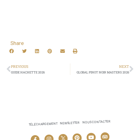
Share
PREVIOUS
NEXT
GUIDE HACHETTE 2026
GLOBAL PINOT NOIR MASTERS 2026
NOUS CONTACTER
NEWSLETTER
TÉLÉCHARGEMENT