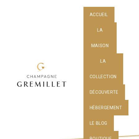
ACCUEIL
LA
MAISON
LA
COLLECTION
DÉCOUVERTE
HÉBERGEMENT
LE BLOG
BOUTIQUE