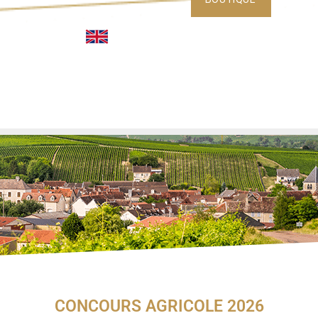
CONCOURS AGRICOLE 2026