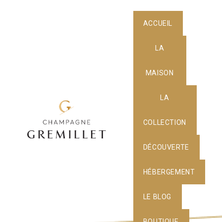
ACCUEIL
LA
MAISON
LA
COLLECTION
DÉCOUVERTE
HÉBERGEMENT
LE BLOG
BOUTIQUE