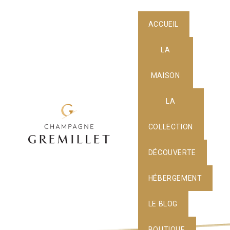
ACCUEIL
LA
MAISON
LA
COLLECTION
DÉCOUVERTE
HÉBERGEMENT
LE BLOG
BOUTIQUE