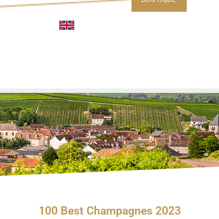
100 Best Champagnes 2023