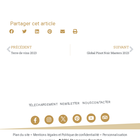
Partager cet article
PRÉCÉDENT
SUIVANT
Terre de vins 2023
Global Pinot Noir Masters 2023
NOUS CONTACTER
NEWSLETTER
TÉLÉCHARGEMENT
Plan du site
–
Mentions légales et Politique de confidentialité
–
Personnalisation