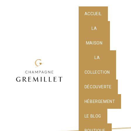
ACCUEIL
LA
MAISON
LA
COLLECTION
DÉCOUVERTE
HÉBERGEMENT
LE BLOG
BOUTIQUE