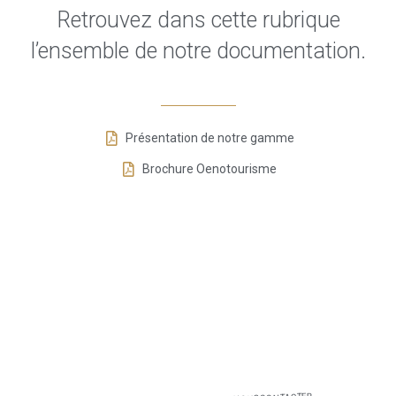
Retrouvez dans cette rubrique
l’ensemble de notre documentation.
Présentation de notre gamme
Brochure Oenotourisme