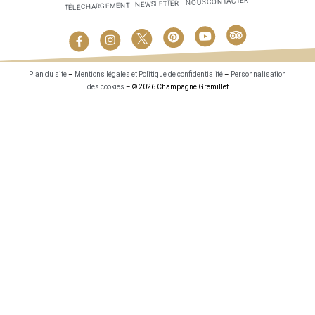
NOUS CONTACTER
NEWSLETTER
TÉLÉCHARGEMENT
Plan du site
–
Mentions légales et Politique de confidentialité
–
Personnalisation
des cookies
– © 2026 Champagne Gremillet