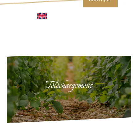
Téléchargement