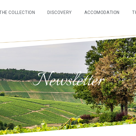
THE COLLECTION
DISCOVERY
ACCOMODATION
T
Newsletter