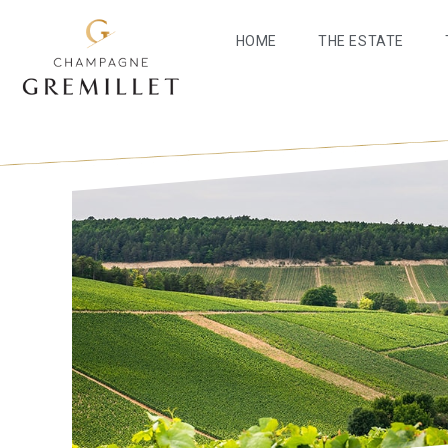
HOME
THE ESTATE