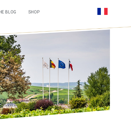
HE BLOG
SHOP