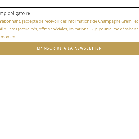
mp obligatoire
'abonnant, j’accepte de recevoir des informations de Champagne Gremillet
il ou sms (actualités, offres spéciales, invitations…). Je pourrai me désabonn
t moment.