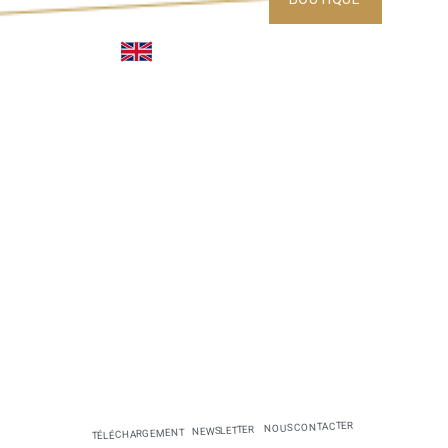
NOUS CONTACTER
NEWSLETTER
TÉLÉCHARGEMENT