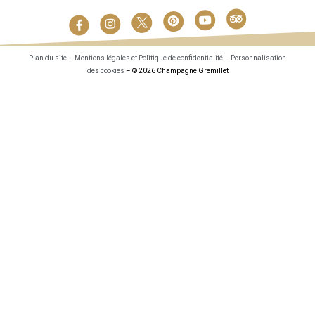
Plan du site
–
Mentions légales et Politique de confidentialité
–
Personnalisation
des cookies
– © 2026 Champagne Gremillet