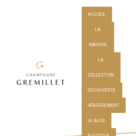
ACCUEIL
LA
MAISON
LA
COLLECTION
DÉCOUVERTE
HÉBERGEMENT
LE BLOG
BOUTIQUE