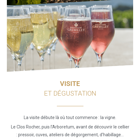
VISITE
ET DÉGUSTATION
La visite débute là où tout commence : la vigne.
Le Clos Rocher, puis l’Arboretum, avant de découvrir le cellier
: pressoir, cuves, ateliers de dégorgement, d’habillage…