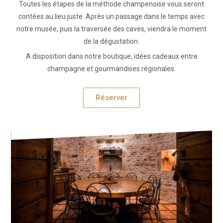
Toutes les étapes de la méthode champenoise vous seront
contées au lieu juste. Après un passage dans le temps avec
notre musée, puis la traversée des caves, viendra le moment
de la dégustation.
A disposition dans notre boutique, idées cadeaux entre
champagne et gourmandises régionales.
Réserver