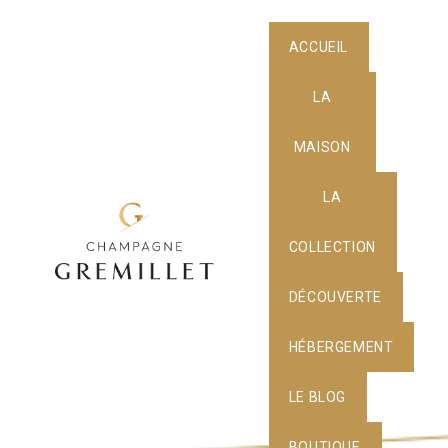
ACCUEIL
LA
MAISON
LA
COLLECTION
DÉCOUVERTE
HÉBERGEMENT
LE BLOG
BOUTIQUE