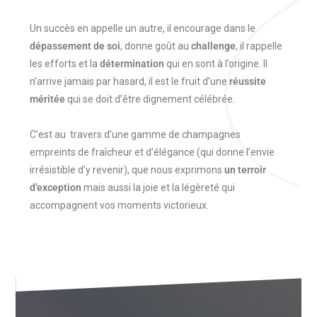
Un succès en appelle un autre, il encourage dans le
dépassement de soi
, donne goût au
challenge
, il rappelle
les efforts et la
détermination
qui en sont à l’origine. Il
n’arrive jamais par hasard, il est le fruit d’une
réussite
méritée
qui se doit d’être dignement célébrée.
C’est au travers d’une gamme de champagnes
empreints de fraîcheur et d’élégance (qui donne l’envie
irrésistible d’y revenir), que nous exprimons
un terroir
d’exception
mais aussi la joie et la légèreté qui
accompagnent vos moments victorieux.