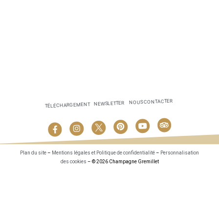
NOUS CONTACTER
NEWSLETTER
TÉLÉCHARGEMENT
Plan du site
–
Mentions légales et Politique de confidentialité
–
Personnalisation
des cookies
– © 2026 Champagne Gremillet